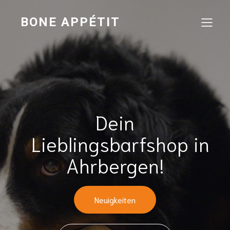
BONE APPÉTIT
Dein
Lieblingsbarfshop in
Ahrbergen!
Neuigkeiten