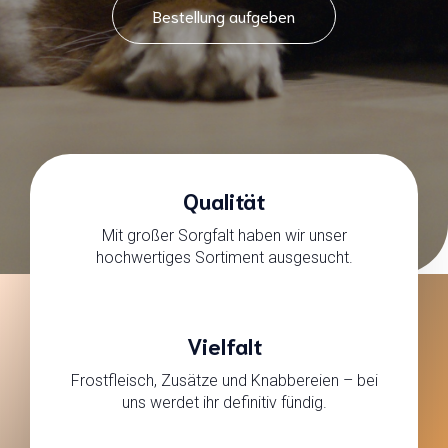
Bestellung aufgeben
Qualität
Mit großer Sorgfalt haben wir unser
hochwertiges Sortiment ausgesucht.
Vielfalt
Frostfleisch, Zusätze und Knabbereien – bei
uns werdet ihr definitiv fündig.